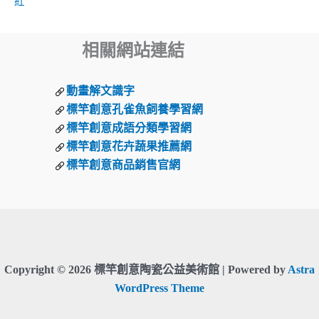
紅
相關網站連結
動畫解文識字
標竿創意孔雀魚飼養學習網
標竿創意成語分類學習網
標竿創意花卉蔬果推薦網
標竿創意商品銷售官網
Copyright © 2026 標竿創意陶瓷公益美術館 | Powered by
Astra
WordPress Theme