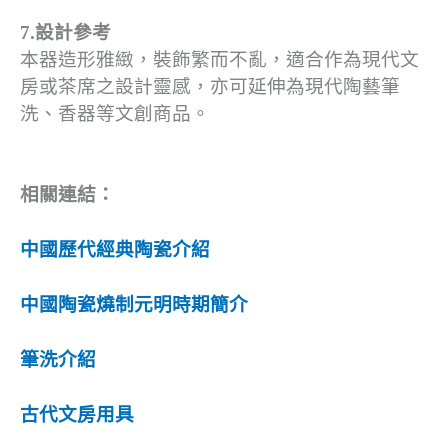
7.設計參考
本器造形雅緻，裝飾繁而不亂，適合作為現代文
房或茶席之設計靈感，亦可延伸為現代陶藝筆
洗、香器等文創商品。
相關連結：
中國歷代經典陶瓷介紹
中國陶瓷燒制元明時期簡介
筆洗介紹
古代文房用具