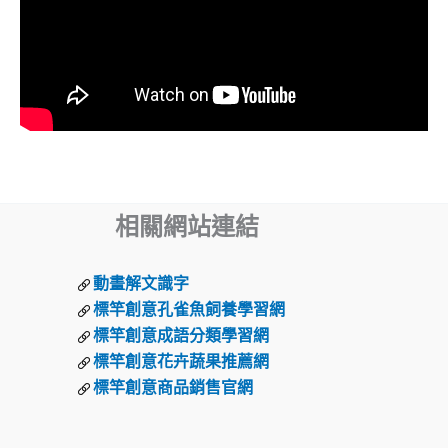
相關網站連結
動畫解文識字
標竿創意孔雀魚飼養學習網
標竿創意成語分類學習網
標竿創意花卉蔬果推薦網
標竿創意商品銷售官網