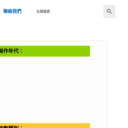
聯絡我們
製作年代：