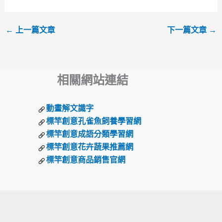
←
上一篇文章
下一篇文章
→
相關網站連結
動畫解文識字
標竿創意孔雀魚飼養學習網
標竿創意成語分類學習網
標竿創意花卉蔬果推薦網
標竿創意商品銷售官網