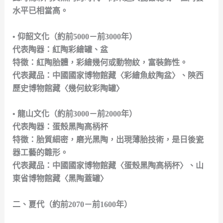
水平已相當高。
• 仰韶文化（約前5000－前3000年）
代表陶器：紅陶彩繪罐、盆
特徵：紅陶胎體，彩繪幾何或動物紋，富裝飾性。
代表藏品：中國國家博物館藏〈彩繪魚紋陶盆〉、陝西
歷史博物館藏〈幾何紋彩陶罐〉
• 龍山文化（約前3000－前2000年）
代表陶器：蛋殼黑陶高柄杯
特徵：胎質細密，磨光黑陶，出現薄胎技術，是日後瓷
器工藝的雛形。
代表藏品：中國國家博物館藏〈蛋殼黑陶高柄杯〉、山
東省博物館藏〈黑陶蓋罐〉
二、夏代（約前2070－前1600年）